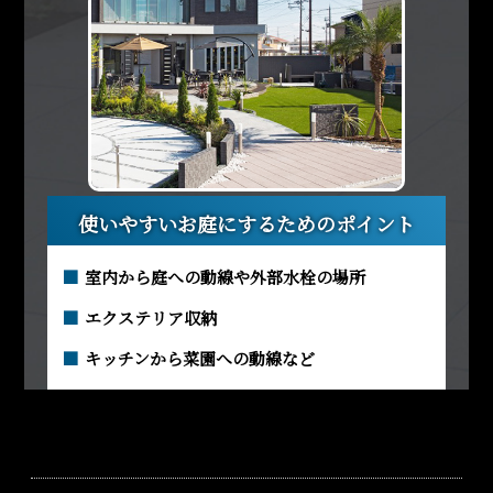
使いやすいお庭にするためのポイント
室内から庭への動線や外部水栓の場所
エクステリア収納
キッチンから菜園への動線など