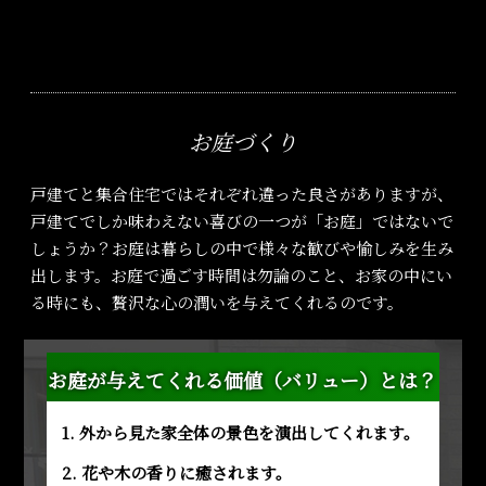
お庭づくり
戸建てと集合住宅ではそれぞれ違った良さがありますが、
戸建てでしか味わえない喜びの一つが「お庭」ではないで
しょうか？お庭は暮らしの中で様々な歓びや愉しみを生み
出します。お庭で過ごす時間は勿論のこと、お家の中にい
る時にも、贅沢な心の潤いを与えてくれるのです。
お庭が与えてくれる価値（バリュー）とは？
1. 外から見た家全体の景色を演出してくれます。
2. 花や木の香りに癒されます。