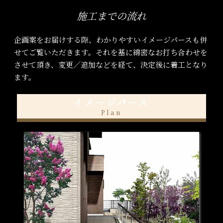
施工までの流れ
企画案をお届けする際、わかりやすいイメージパースも併
せてご覧いただきます。それを基に綿密なお打ち合わせを
させて頂き、変更／追加などを経て、決定後に着工となり
ます。
イメージパース
Plan