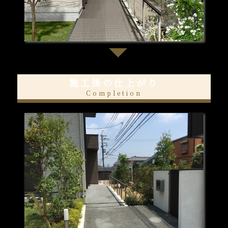
施工後の仕上がり
Completion