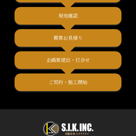
現地確認
概算お見積り
企画案提出・打合せ
ご契約・施工開始