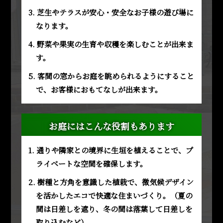
3. 芝生やテラスが安心・安全なお子様の遊び場に
なります。
4. 野菜や果実の生育や収穫を楽しむことが出来ま
す。
5. 客間の窓からお庭を眺められるようにすること
で、お客様におもてなしが出来ます。
お庭にはこんな役割もあります
1. 通りや隣家との境界に生垣を植えることで、プ
ライベートな空間を確保します。
2. 樹種と方角を意識した植栽で、微気候デザイン
を活かしたエコで快適な住まいづくり。（夏の
間は日差しを遮り、冬の間は落葉して日差しを
取り込むなど）