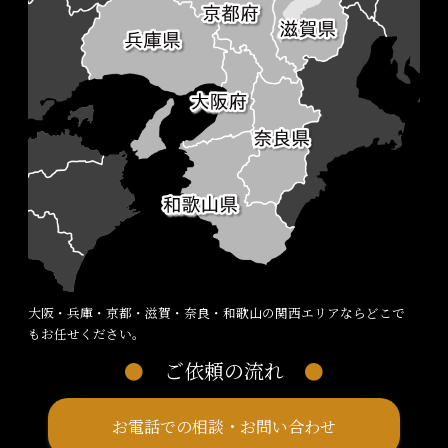
大阪・兵庫・京都・滋賀・奈良・和歌山の関西エリアならどこで
もお任せください。
ご依頼の流れ
お電話での相談・お問い合わせ